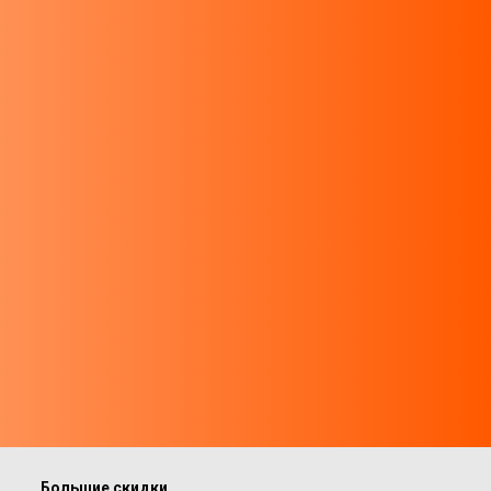
Большие скидки