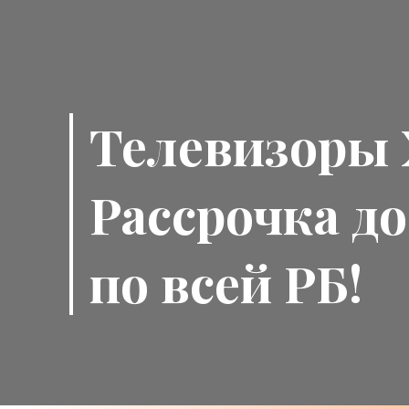
Телевизоры
Рассрочка до
по всей РБ!