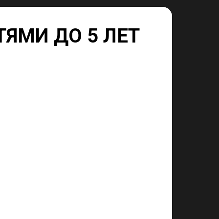
ЯМИ ДО 5 ЛЕТ