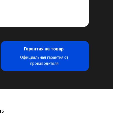
Гарантия на товар
Официальная гарантия от
производителя
15