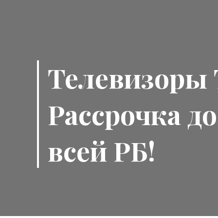
Телевизоры
Рассрочка до
всей РБ!