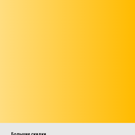
Большие скидки