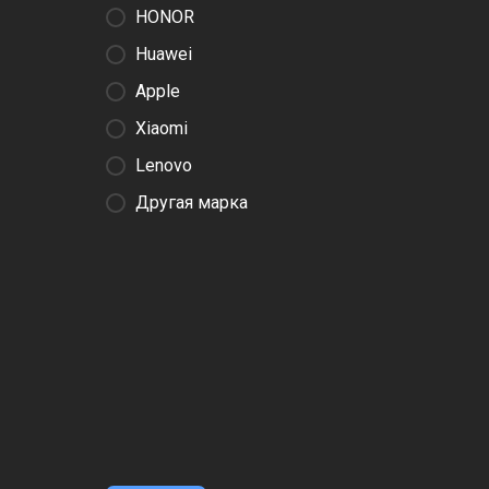
HONOR
Huawei
Apple
Xiaomi
Lenovo
Другая марка