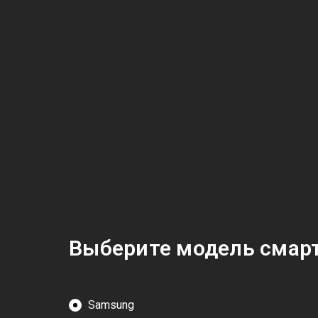
Выберите модель смар
Samsung