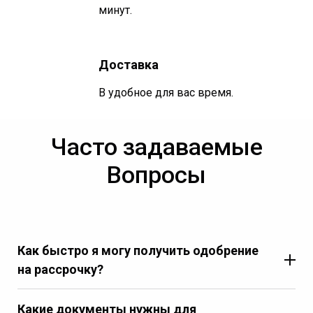
минут.
Доставка
В удобное для вас время.
Часто задаваемые
Вопросы
Как быстро я могу получить одобрение
на рассрочку?
Какие документы нужны для