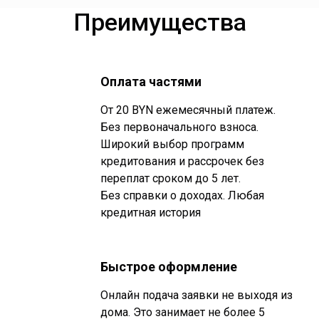
Преимущества
Оплата частями
От 20 BYN ежемесячный платеж.
Без первоначального взноса.
Широкий выбор программ
кредитования и рассрочек без
переплат сроком до 5 лет.
Без справки о доходах. Любая
кредитная история
Быстрое оформление
Онлайн подача заявки не выходя из
дома. Это занимает не более 5