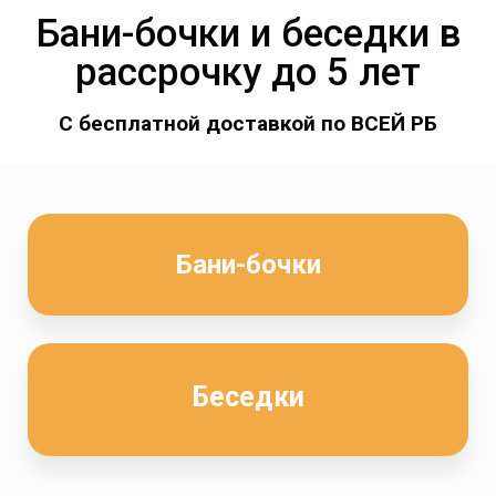
Бани-бочки и беседки в
рассрочку до 5 лет
С бесплатной доставкой по ВСЕЙ РБ
Бани-бочки
Беседки