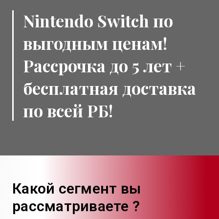
Nintendo Switch
по
выгодным ценам!
Рассрочка до 5 лет +
бесплатная доставка
по всей РБ!
Какой сегмент вы
рассматриваете ?