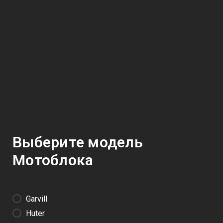
Выберите модель
Мотоблока
Garvill
Huter