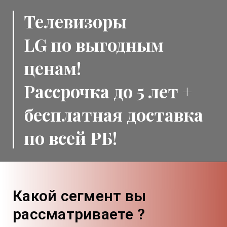
Телевизоры
LG
по выгодным
ценам!
Рассрочка до 5 лет +
бесплатная доставка
по всей РБ!
Какой сегмент вы
рассматриваете ?