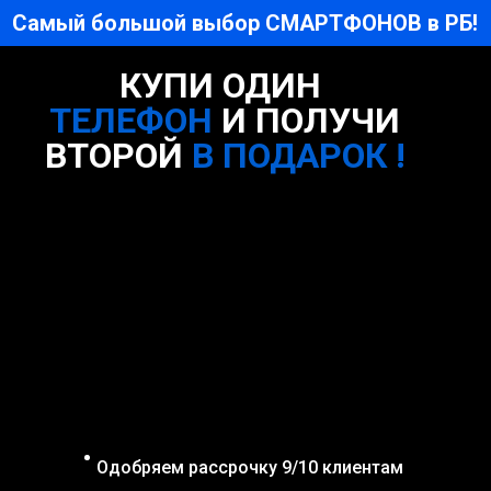
Самый большой выбор СМАРТФОНОВ в РБ!
КУПИ ОДИН
ТЕЛЕФОН
И ПОЛУЧИ
ВТОРОЙ
В ПОДАРОК !
Одобряем рассрочку 9/10 клиентам