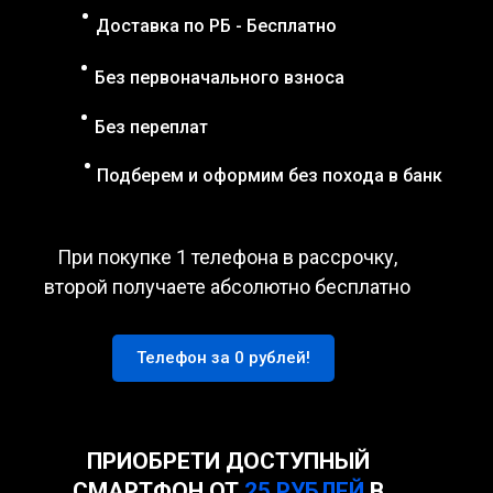
Доставка по РБ - Бесплатно
Без первоначального взноса
Без переплат
Подберем и оформим без похода в банк
При покупке 1 телефона в рассрочку,
второй получаете абсолютно бесплатно
Телефон за 0 рублей!
ПРИОБРЕТИ ДОСТУПНЫЙ
СМАРТФОН ОТ
25 РУБЛЕЙ
В