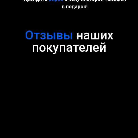
в подарок!
Отзывы
наших
покупателей